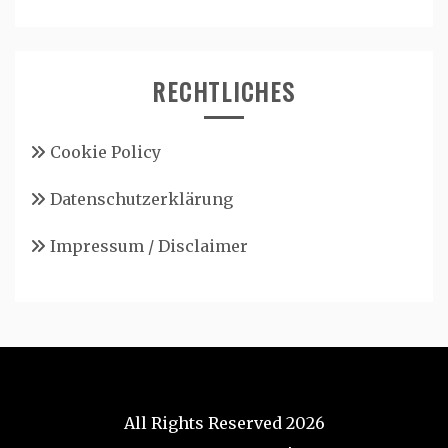
RECHTLICHES
Cookie Policy
Datenschutzerklärung
Impressum / Disclaimer
All Rights Reserved 2026