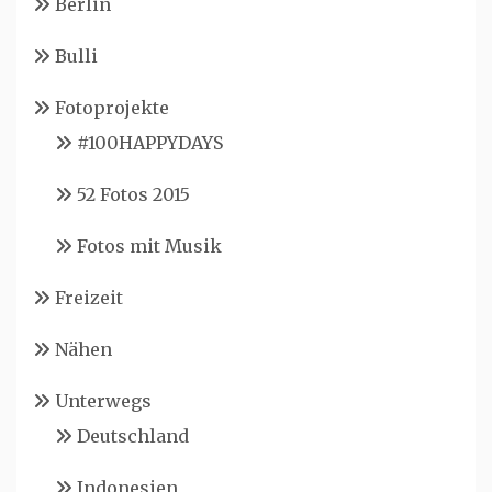
Berlin
Bulli
Fotoprojekte
#100HAPPYDAYS
52 Fotos 2015
Fotos mit Musik
Freizeit
Nähen
Unterwegs
Deutschland
Indonesien