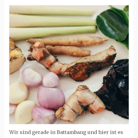
Wir sind gerade in Battambang und hier ist es