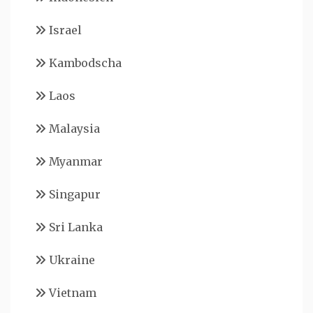
Israel
Kambodscha
Laos
Malaysia
Myanmar
Singapur
Sri Lanka
Ukraine
Vietnam