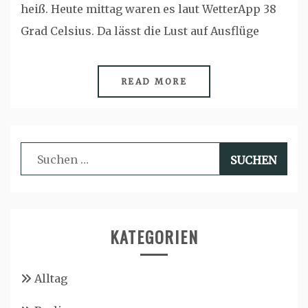
heiß. Heute mittag waren es laut WetterApp 38
Grad Celsius. Da lässt die Lust auf Ausflüge
READ MORE
Suchen
nach:
KATEGORIEN
Alltag