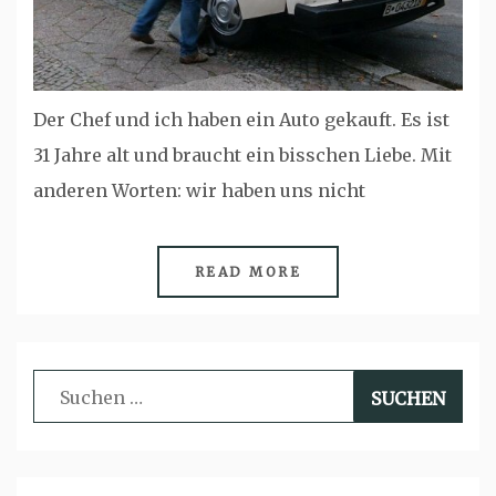
Der Chef und ich haben ein Auto gekauft. Es ist
31 Jahre alt und braucht ein bisschen Liebe. Mit
anderen Worten: wir haben uns nicht
READ MORE
Suchen
nach: