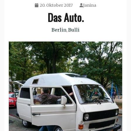
20. Oktober 2017
Janina
Das Auto.
Berlin
Bulli
,