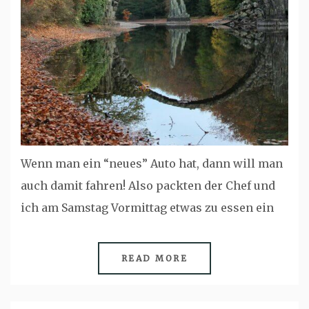
Wenn man ein “neues” Auto hat, dann will man
auch damit fahren! Also packten der Chef und
ich am Samstag Vormittag etwas zu essen ein
READ MORE