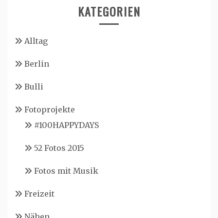
KATEGORIEN
Alltag
Berlin
Bulli
Fotoprojekte
#100HAPPYDAYS
52 Fotos 2015
Fotos mit Musik
Freizeit
Nähen