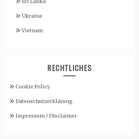
Sri Lanka
Ukraine
Vietnam
RECHTLICHES
Cookie Policy
Datenschutzerklärung
Impressum / Disclaimer