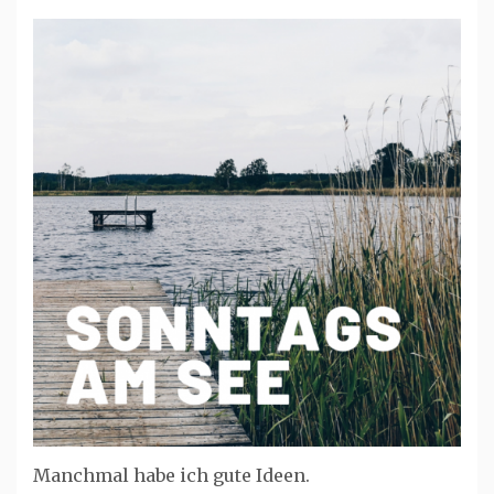
Manchmal habe ich gute Ideen.