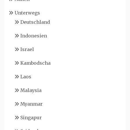
Unterwegs
Deutschland
Indonesien
Israel
Kambodscha
Laos
Malaysia
Myanmar
Singapur