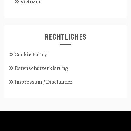
Vietnam
RECHTLICHES
Cookie Policy
Datenschutzerklärung
Impressum / Disclaimer