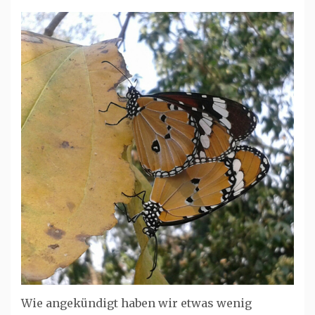
Wie angekündigt haben wir etwas wenig