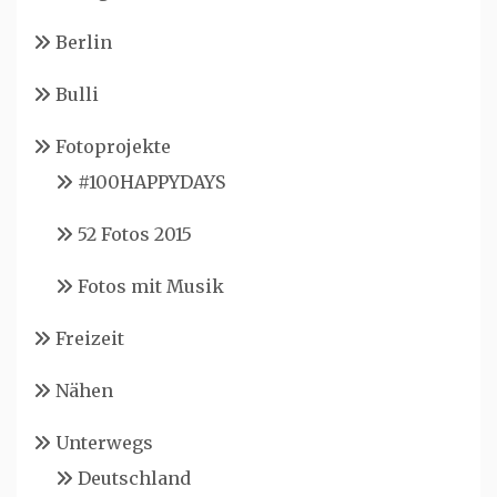
Berlin
Bulli
Fotoprojekte
#100HAPPYDAYS
52 Fotos 2015
Fotos mit Musik
Freizeit
Nähen
Unterwegs
Deutschland