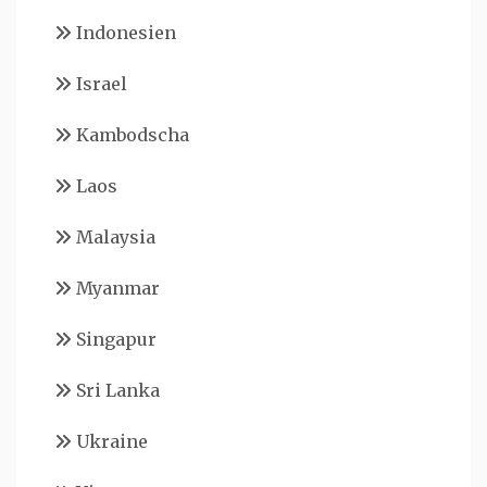
Indonesien
Israel
Kambodscha
Laos
Malaysia
Myanmar
Singapur
Sri Lanka
Ukraine