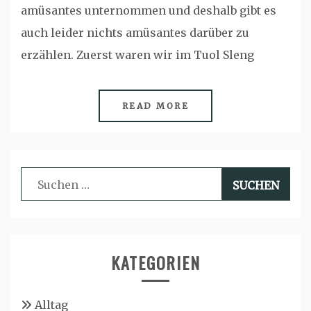
amüsantes unternommen und deshalb gibt es
auch leider nichts amüsantes darüber zu
erzählen. Zuerst waren wir im Tuol Sleng
READ MORE
Suchen
nach:
KATEGORIEN
Alltag