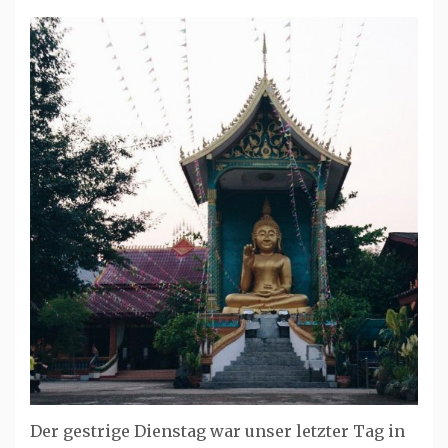
Der gestrige Dienstag war unser letzter Tag in