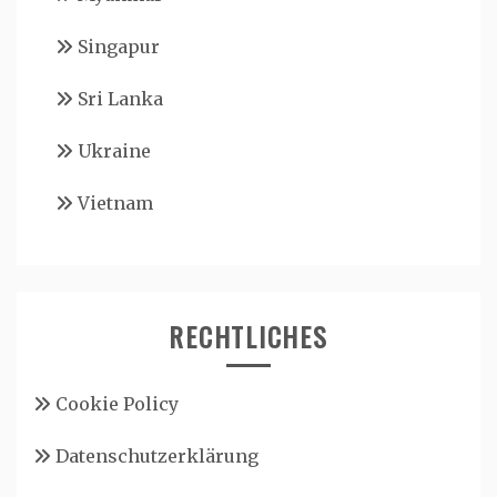
Singapur
Sri Lanka
Ukraine
Vietnam
RECHTLICHES
Cookie Policy
Datenschutzerklärung