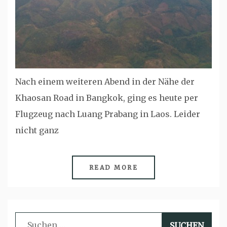
Nach einem weiteren Abend in der Nähe der
Khaosan Road in Bangkok, ging es heute per
Flugzeug nach Luang Prabang in Laos. Leider
nicht ganz
READ MORE
Suchen