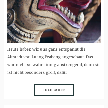
Heute haben wir uns ganz entspannt die
Altstadt von Luang Prabang angeschaut. Das
war nicht so wahnsinnig anstrengend, denn sie
ist nicht besonders groß, dafür
READ MORE