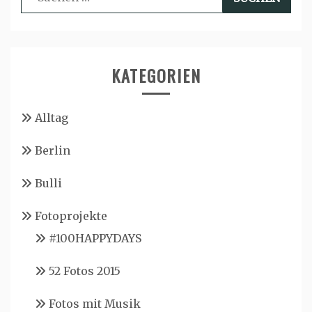
nach:
KATEGORIEN
Alltag
Berlin
Bulli
Fotoprojekte
#100HAPPYDAYS
52 Fotos 2015
Fotos mit Musik