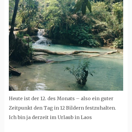
Heute ist der 12. des Monats – also ein guter
Zeitpunkt den Tag in 12 Bildern festzuhalten.
Ich bin ja derzeit im Urlaub in Laos