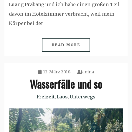
Luang Prabang und ich habe einen großen Teil
davon im Hotelzimmer verbracht, weil mein
Körper bei der
READ MORE
12. März 2018
Janina
Wasserfälle und so
Freizeit
Laos
Unterwegs
,
,