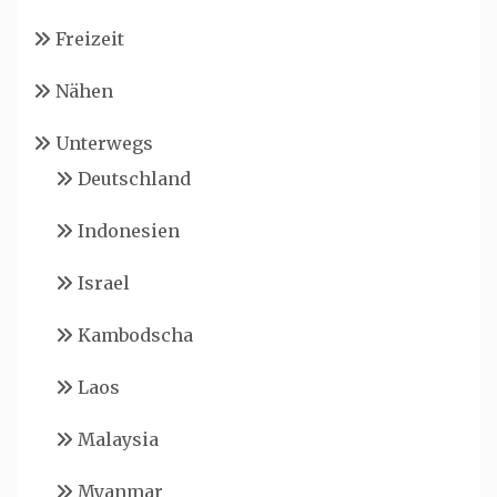
Freizeit
Nähen
Unterwegs
Deutschland
Indonesien
Israel
Kambodscha
Laos
Malaysia
Myanmar