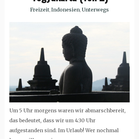
Freizeit
Indonesien
Unterwegs
,
,
Um 5 Uhr morgens waren wir abmarschbereit,
das bedeutet, dass wir um 4:30 Uhr
aufgestanden sind. Im Urlaub! Wer nochmal