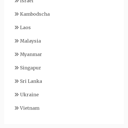
Israel
Kambodscha
Laos
Malaysia
Myanmar
Singapur
Sri Lanka
Ukraine
Vietnam