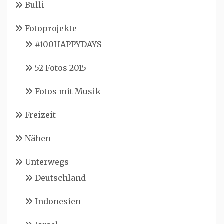
Bulli
Fotoprojekte
#100HAPPYDAYS
52 Fotos 2015
Fotos mit Musik
Freizeit
Nähen
Unterwegs
Deutschland
Indonesien