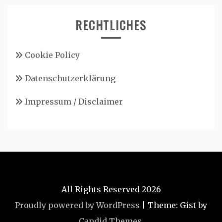
RECHTLICHES
Cookie Policy
Datenschutzerklärung
Impressum / Disclaimer
All Rights Reserved 2026
Proudly powered by WordPress
|
Theme: Gist by
Candid Themes
.