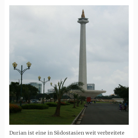
Durian ist eine in Südostasien weit verbreitete