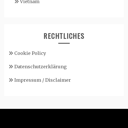
Vietnam
RECHTLICHES
Cookie Policy
Datenschutzerklärung
Impressum / Disclaimer