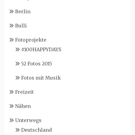
Berlin
Bulli
Fotoprojekte
#100HAPPYDAYS
52 Fotos 2015
Fotos mit Musik
Freizeit
Nähen
Unterwegs
Deutschland