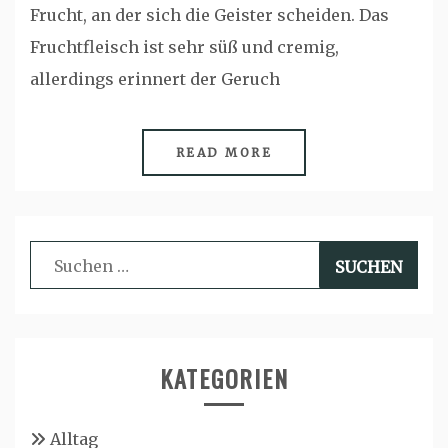
Frucht, an der sich die Geister scheiden. Das
Fruchtfleisch ist sehr süß und cremig,
allerdings erinnert der Geruch
READ MORE
Suchen
nach:
KATEGORIEN
Alltag