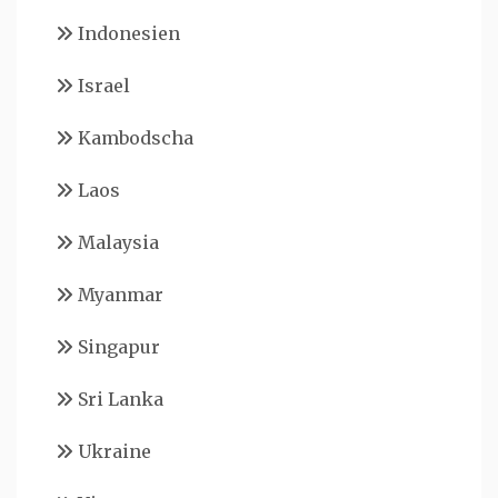
Indonesien
Israel
Kambodscha
Laos
Malaysia
Myanmar
Singapur
Sri Lanka
Ukraine