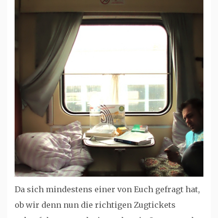
Da sich mindestens einer von Euch gefragt hat,
ob wir denn nun die richtigen Zugtickets