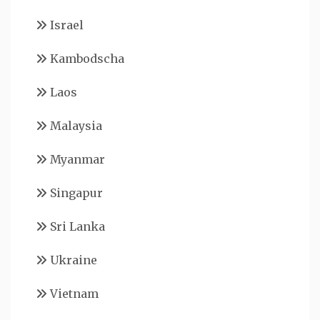
Israel
Kambodscha
Laos
Malaysia
Myanmar
Singapur
Sri Lanka
Ukraine
Vietnam