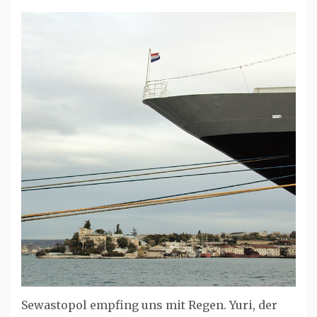
Sewastopol empfing uns mit Regen. Yuri, der