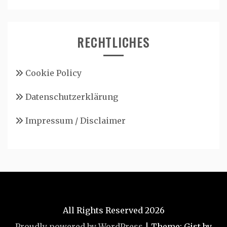
RECHTLICHES
Cookie Policy
Datenschutzerklärung
Impressum / Disclaimer
All Rights Reserved 2026
Proudly powered by WordPress
|
Theme: Gist by