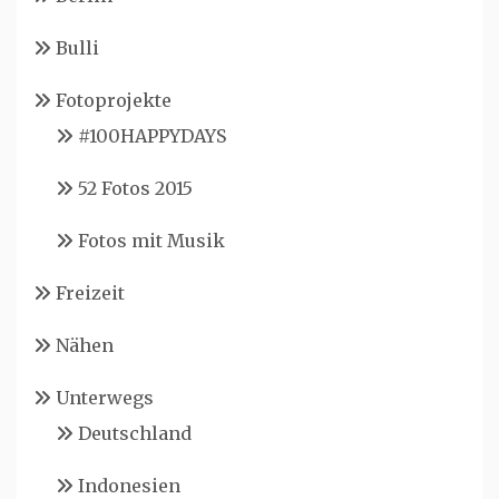
Bulli
Fotoprojekte
#100HAPPYDAYS
52 Fotos 2015
Fotos mit Musik
Freizeit
Nähen
Unterwegs
Deutschland
Indonesien