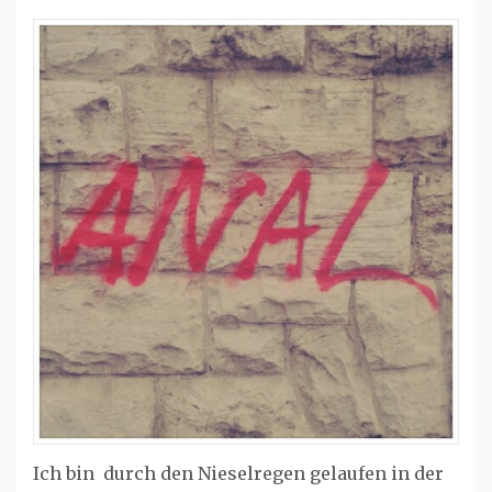
Ich bin durch den Nieselregen gelaufen in der