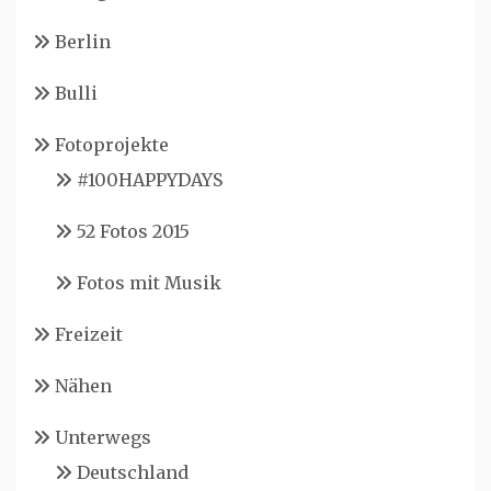
Berlin
Bulli
Fotoprojekte
#100HAPPYDAYS
52 Fotos 2015
Fotos mit Musik
Freizeit
Nähen
Unterwegs
Deutschland