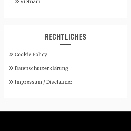
Vietnam
RECHTLICHES
Cookie Policy
Datenschutzerklärung
Impressum / Disclaimer