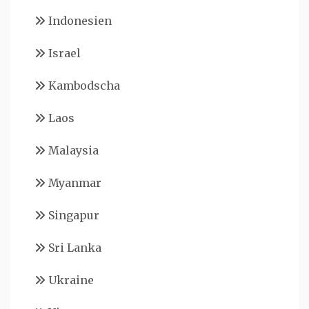
Indonesien
Israel
Kambodscha
Laos
Malaysia
Myanmar
Singapur
Sri Lanka
Ukraine