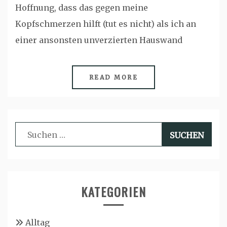
Hoffnung, dass das gegen meine
Kopfschmerzen hilft (tut es nicht) als ich an
einer ansonsten unverzierten Hauswand
READ MORE
Suchen
nach:
KATEGORIEN
Alltag