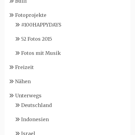
Bulli
Fotoprojekte
#100HAPPYDAYS
52 Fotos 2015
Fotos mit Musik
Freizeit
Nähen
Unterwegs
Deutschland
Indonesien
Israel