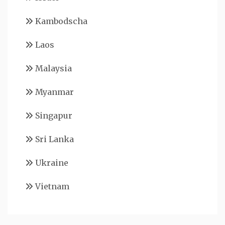
Kambodscha
Laos
Malaysia
Myanmar
Singapur
Sri Lanka
Ukraine
Vietnam