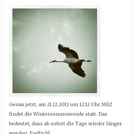
Genau jetzt, am 21.12.2012 um 12:12 Uhr MEZ
findet die Wintersonnenwende statt. Das
bedeutet, dass ab sofort die Tage wieder länger
werden. Endlich!