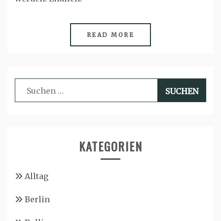
READ MORE
Suchen
nach:
KATEGORIEN
Alltag
Berlin