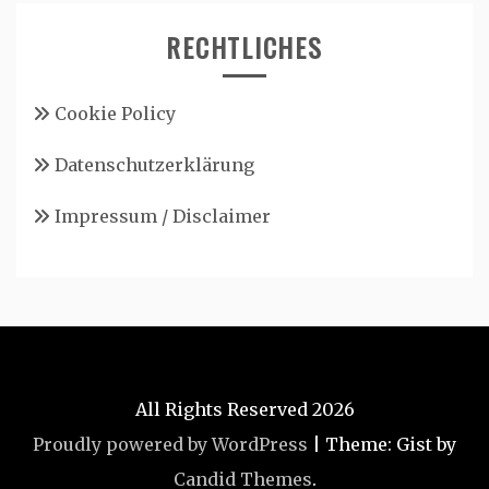
RECHTLICHES
Cookie Policy
Datenschutzerklärung
Impressum / Disclaimer
All Rights Reserved 2026
Proudly powered by WordPress
|
Theme: Gist by
Candid Themes
.