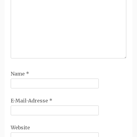
Name
*
E-Mail-Adresse
*
Website