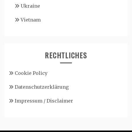
Ukraine
Vietnam
RECHTLICHES
Cookie Policy
Datenschutzerklärung
Impressum / Disclaimer