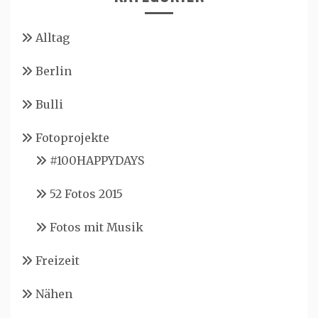
Alltag
Berlin
Bulli
Fotoprojekte
#100HAPPYDAYS
52 Fotos 2015
Fotos mit Musik
Freizeit
Nähen