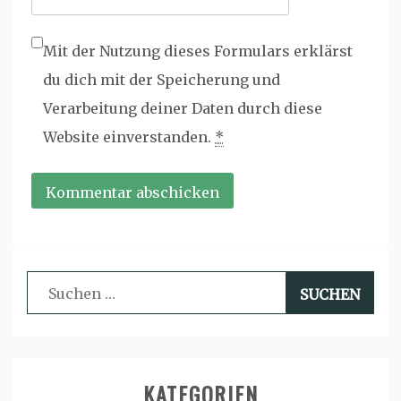
Mit der Nutzung dieses Formulars erklärst
du dich mit der Speicherung und
Verarbeitung deiner Daten durch diese
Website einverstanden.
*
Suchen
nach:
KATEGORIEN