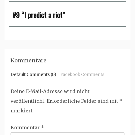
#9 “I predict a riot”
Kommentare
Default Comments (0)
Facebook Comments
Deine E-Mail-Adresse wird nicht
veröffentlicht.
Erforderliche Felder sind mit
*
markiert
Kommentar
*