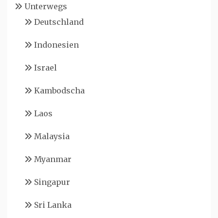
Unterwegs
Deutschland
Indonesien
Israel
Kambodscha
Laos
Malaysia
Myanmar
Singapur
Sri Lanka