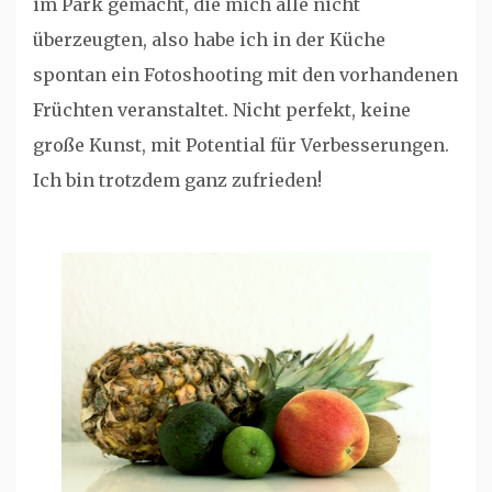
im Park gemacht, die mich alle nicht
überzeugten, also habe ich in der Küche
spontan ein Fotoshooting mit den vorhandenen
Früchten veranstaltet. Nicht perfekt, keine
große Kunst, mit Potential für Verbesserungen.
Ich bin trotzdem ganz zufrieden!