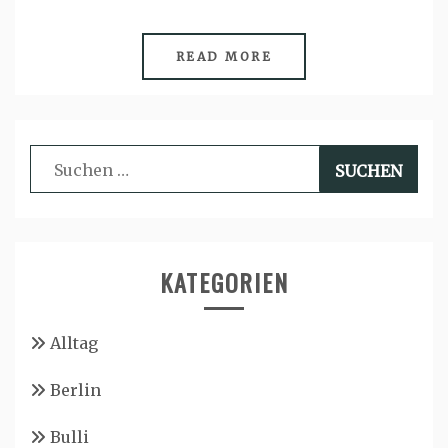
READ MORE
Suchen
nach:
KATEGORIEN
Alltag
Berlin
Bulli