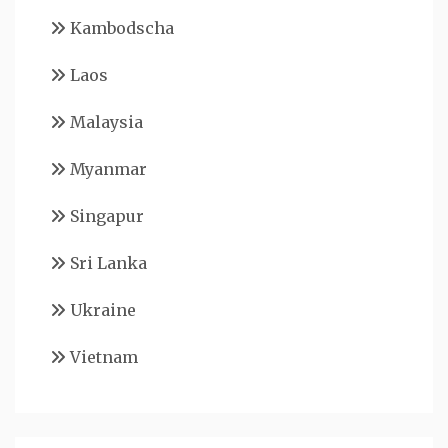
Kambodscha
Laos
Malaysia
Myanmar
Singapur
Sri Lanka
Ukraine
Vietnam