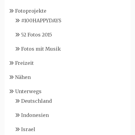
Fotoprojekte
#100HAPPYDAYS
52 Fotos 2015
Fotos mit Musik
Freizeit
Nähen
Unterwegs
Deutschland
Indonesien
Israel