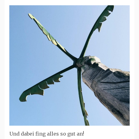
Und dabei fing alles so gut an!