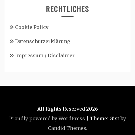
RECHTLICHES
Cookie Policy
Datenschutzerklärung
Impressum / Disclaimer
All Rights Reserved 2026
Proudly powered by WordPress
|
Theme: Gist by
Candid Themes
.