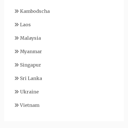
Kambodscha
Laos
Malaysia
Myanmar
Singapur
Sri Lanka
Ukraine
Vietnam