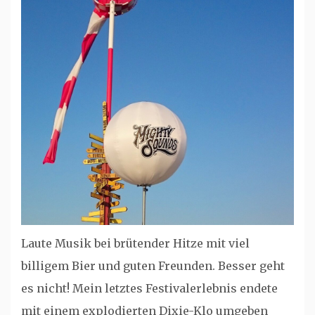
Laute Musik bei brütender Hitze mit viel
billigem Bier und guten Freunden. Besser geht
es nicht! Mein letztes Festivalerlebnis endete
mit einem explodierten Dixie-Klo umgeben