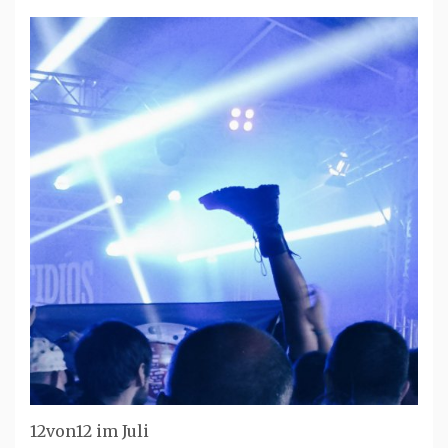
12von12 im Juli