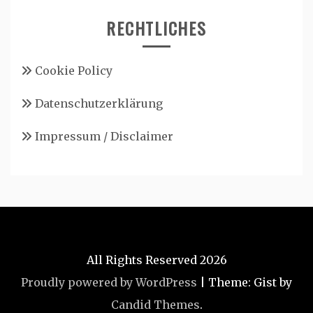
RECHTLICHES
Cookie Policy
Datenschutzerklärung
Impressum / Disclaimer
All Rights Reserved 2026
Proudly powered by WordPress
|
Theme: Gist by
Candid Themes
.