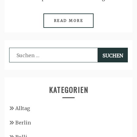
READ MORE
Suchen
nach:
KATEGORIEN
Alltag
Berlin