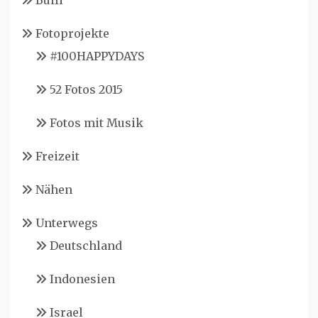
Bulli
Fotoprojekte
#100HAPPYDAYS
52 Fotos 2015
Fotos mit Musik
Freizeit
Nähen
Unterwegs
Deutschland
Indonesien
Israel