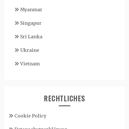
Myanmar
Singapur
Sri Lanka
Ukraine
Vietnam
RECHTLICHES
Cookie Policy