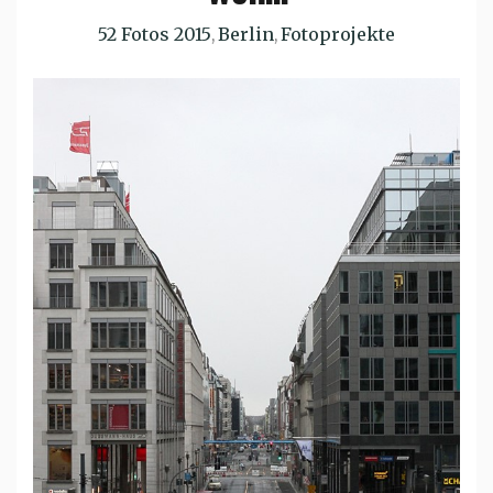
52 Fotos 2015
Berlin
Fotoprojekte
,
,