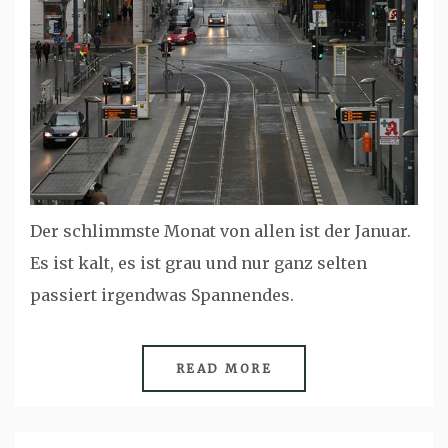
Der schlimmste Monat von allen ist der Januar.
Es ist kalt, es ist grau und nur ganz selten
passiert irgendwas Spannendes.
READ MORE