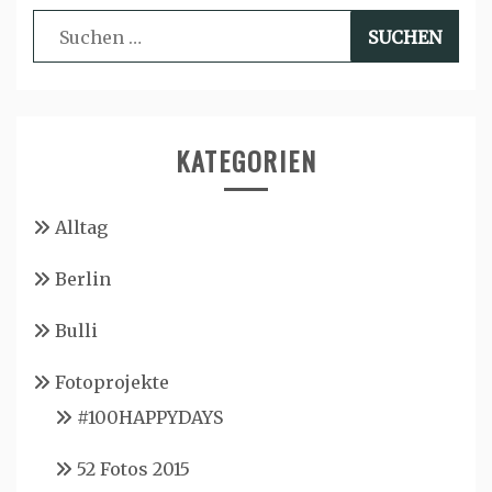
Suchen
nach:
KATEGORIEN
Alltag
Berlin
Bulli
Fotoprojekte
#100HAPPYDAYS
52 Fotos 2015