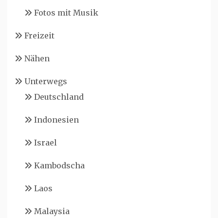
Fotos mit Musik
Freizeit
Nähen
Unterwegs
Deutschland
Indonesien
Israel
Kambodscha
Laos
Malaysia