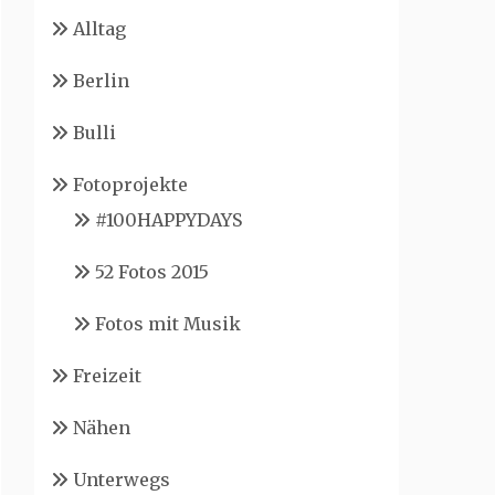
Alltag
Berlin
Bulli
Fotoprojekte
#100HAPPYDAYS
52 Fotos 2015
Fotos mit Musik
Freizeit
Nähen
Unterwegs