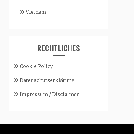
Vietnam
RECHTLICHES
Cookie Policy
Datenschutzerklärung
Impressum / Disclaimer