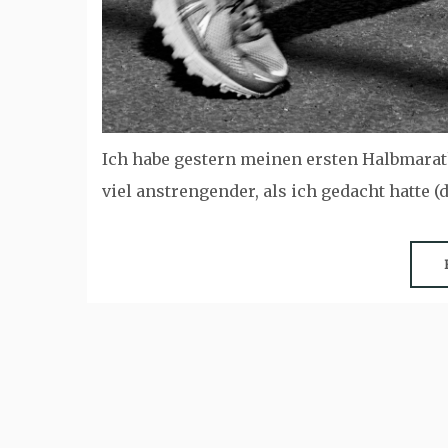
Ich habe gestern meinen ersten Halbmaratho
viel anstrengender, als ich gedacht hatte (