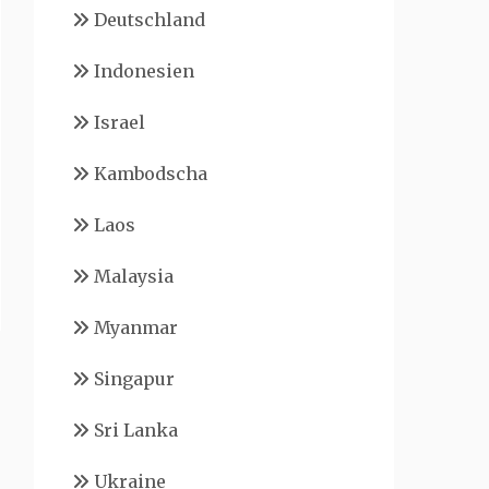
Deutschland
Indonesien
Israel
Kambodscha
Laos
Malaysia
Myanmar
Singapur
Sri Lanka
Ukraine