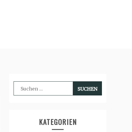
Suchen
nach:
KATEGORIEN