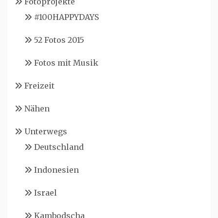
Fotoprojekte
#100HAPPYDAYS
52 Fotos 2015
Fotos mit Musik
Freizeit
Nähen
Unterwegs
Deutschland
Indonesien
Israel
Kambodscha