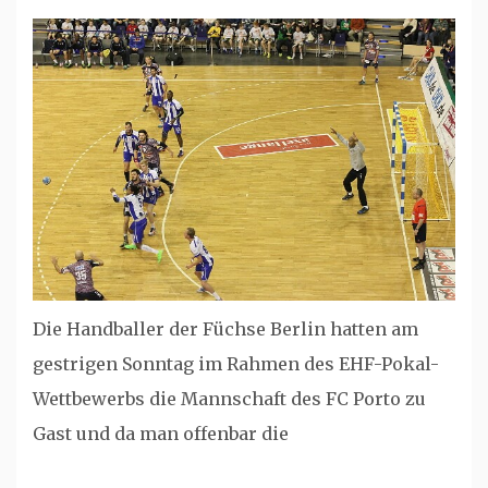
Die Handballer der Füchse Berlin hatten am
gestrigen Sonntag im Rahmen des EHF-Pokal-
Wettbewerbs die Mannschaft des FC Porto zu
Gast und da man offenbar die