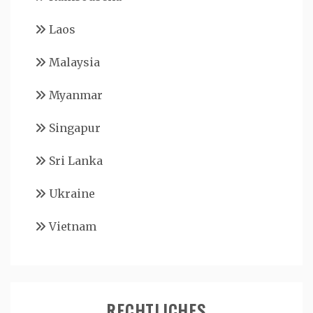
Laos
Malaysia
Myanmar
Singapur
Sri Lanka
Ukraine
Vietnam
RECHTLICHES