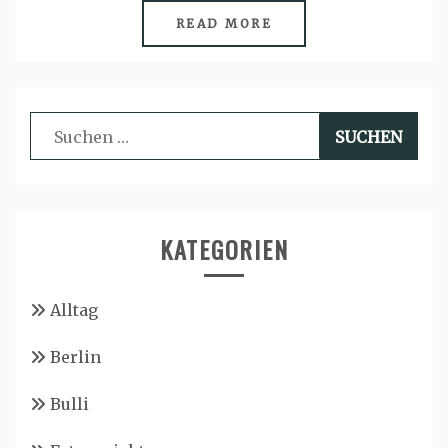
READ MORE
Suchen
nach:
KATEGORIEN
Alltag
Berlin
Bulli