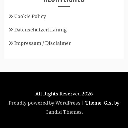
Cookie Policy
Datenschutzerklärung
Impressum / Disclaimer
All Rights Reserved 2026
Proudly powered by WordPress
|
Theme: Gist by
Candid Themes
.