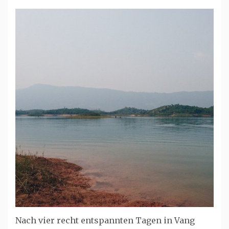
Nach vier recht entspannten Tagen in Vang