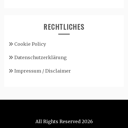
RECHTLICHES
Cookie Policy
Datenschutzerklärung
Impressum / Disclaimer
All Rights Reserved 2026