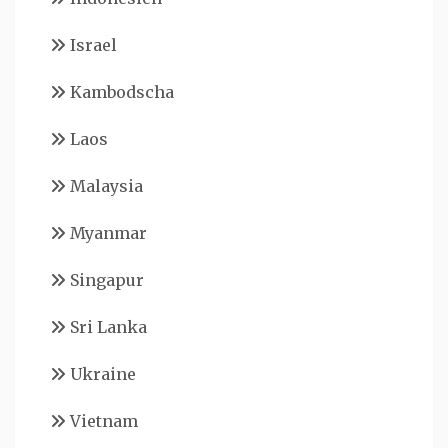
Israel
Kambodscha
Laos
Malaysia
Myanmar
Singapur
Sri Lanka
Ukraine
Vietnam