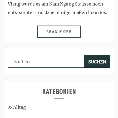
Vieng wurde es am Nam Ngung Stausee noch
entspannter und dabei einigermaßen luxuriös.
READ MORE
Suchen
nach:
KATEGORIEN
Alltag