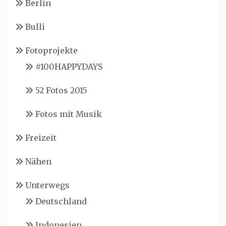
Berlin
Bulli
Fotoprojekte
#100HAPPYDAYS
52 Fotos 2015
Fotos mit Musik
Freizeit
Nähen
Unterwegs
Deutschland
Indonesien