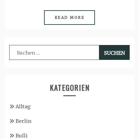
READ MORE
Suchen
nach:
KATEGORIEN
Alltag
Berlin
Bulli