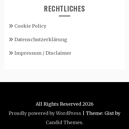
RECHTLICHES
Cookie Policy
Datenschutzerklärung
Impressum / Disclaimer
All Rights Reserved 2026
Proudly powered by WordPress
|
Theme: Gist by
Candid Themes
.