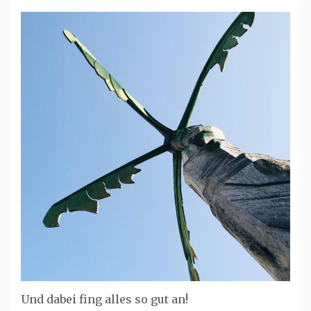
Und dabei fing alles so gut an!