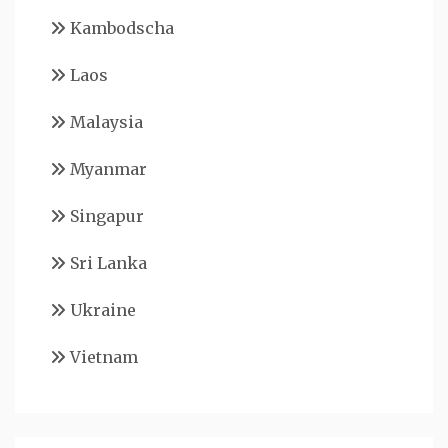
Kambodscha
Laos
Malaysia
Myanmar
Singapur
Sri Lanka
Ukraine
Vietnam