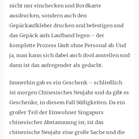
nicht nur einchecken und Bordkarte
ausdrucken, sondern auch den
Gepäckaufkleber drucken und befestigen und
das Gepäck aufs Laufband legen – der
komplette Prozess läuft ohne Personal ab. Und
ja, man kann sich dabei auch doof anstellen und
dann ist das aufregender als gedacht.
Immerhin gab es ein Geschenk – schließlich
ist morgen Chinesisches Neujahr und da gibt es
Geschenke, in diesem Fall Süßigkeiten. Da ein
großer Teil der Einwohner Singapurs
chinesischer Abstammung ist, ist das
chinesische Neujahr eine große Sache und die