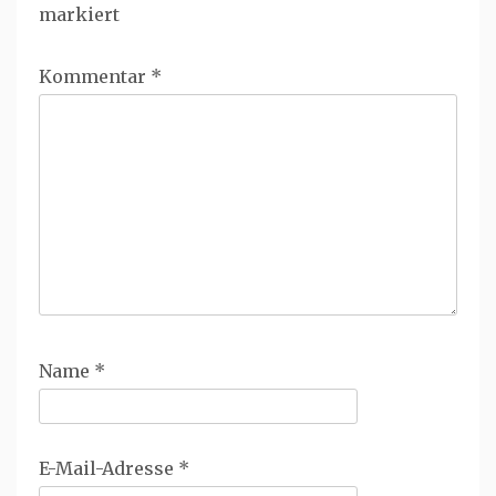
markiert
Kommentar
*
Name
*
E-Mail-Adresse
*