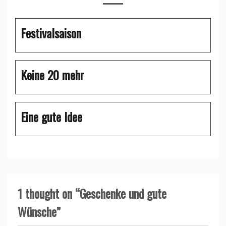
Festivalsaison
Keine 20 mehr
Eine gute Idee
1 thought on “
Geschenke und gute
Wünsche
”