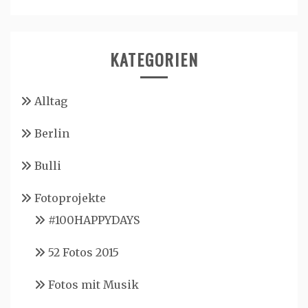
KATEGORIEN
Alltag
Berlin
Bulli
Fotoprojekte
#100HAPPYDAYS
52 Fotos 2015
Fotos mit Musik