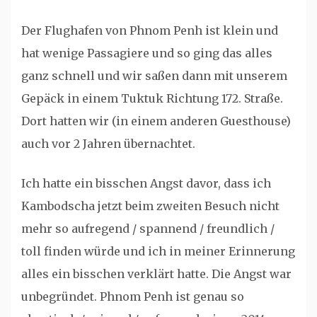
Der Flughafen von Phnom Penh ist klein und
hat wenige Passagiere und so ging das alles
ganz schnell und wir saßen dann mit unserem
Gepäck in einem Tuktuk Richtung 172. Straße.
Dort hatten wir (in einem anderen Guesthouse)
auch vor 2 Jahren übernachtet.
Ich hatte ein bisschen Angst davor, dass ich
Kambodscha jetzt beim zweiten Besuch nicht
mehr so aufregend / spannend / freundlich /
toll finden würde und ich in meiner Erinnerung
alles ein bisschen verklärt hatte. Die Angst war
unbegründet. Phnom Penh ist genau so