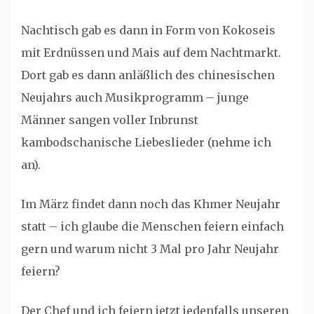
Nachtisch gab es dann in Form von Kokoseis
mit Erdnüssen und Mais auf dem Nachtmarkt.
Dort gab es dann anläßlich des chinesischen
Neujahrs auch Musikprogramm – junge
Männer sangen voller Inbrunst
kambodschanische Liebeslieder (nehme ich
an).
Im März findet dann noch das Khmer Neujahr
statt – ich glaube die Menschen feiern einfach
gern und warum nicht 3 Mal pro Jahr Neujahr
feiern?
Der Chef und ich feiern jetzt jedenfalls unseren