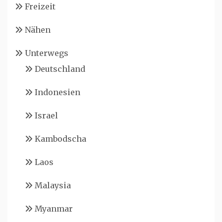
Freizeit
Nähen
Unterwegs
Deutschland
Indonesien
Israel
Kambodscha
Laos
Malaysia
Myanmar