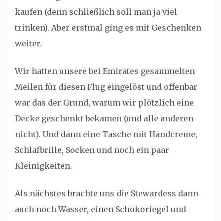
kaufen (denn schließlich soll man ja viel
trinken). Aber erstmal ging es mit Geschenken
weiter.
Wir hatten unsere bei Emirates gesammelten
Meilen für diesen Flug eingelöst und offenbar
war das der Grund, warum wir plötzlich eine
Decke geschenkt bekamen (und alle anderen
nicht). Und dann eine Tasche mit Handcreme,
Schlafbrille, Socken und noch ein paar
Kleinigkeiten.
Als nächstes brachte uns die Stewardess dann
auch noch Wasser, einen Schokoriegel und