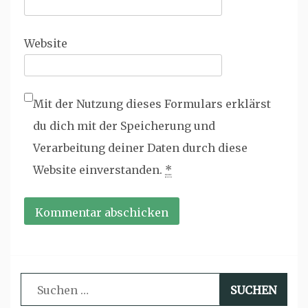
Website
Mit der Nutzung dieses Formulars erklärst
du dich mit der Speicherung und
Verarbeitung deiner Daten durch diese
Website einverstanden.
*
Suchen
nach: