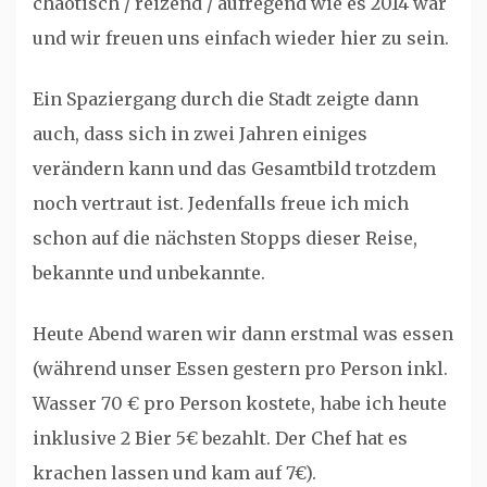
chaotisch / reizend / aufregend wie es 2014 war
und wir freuen uns einfach wieder hier zu sein.
Ein Spaziergang durch die Stadt zeigte dann
auch, dass sich in zwei Jahren einiges
verändern kann und das Gesamtbild trotzdem
noch vertraut ist. Jedenfalls freue ich mich
schon auf die nächsten Stopps dieser Reise,
bekannte und unbekannte.
Heute Abend waren wir dann erstmal was essen
(während unser Essen gestern pro Person inkl.
Wasser 70 € pro Person kostete, habe ich heute
inklusive 2 Bier 5€ bezahlt. Der Chef hat es
krachen lassen und kam auf 7€).