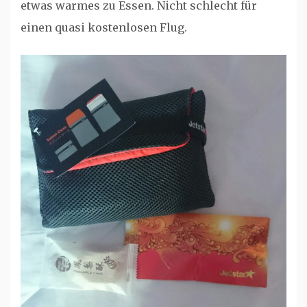
etwas warmes zu Essen. Nicht schlecht für
einen quasi kostenlosen Flug.