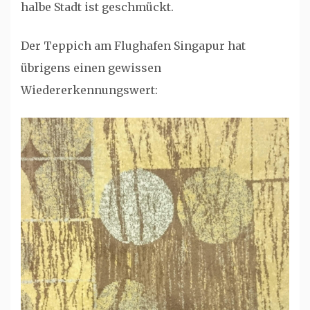
halbe Stadt ist geschmückt.
Der Teppich am Flughafen Singapur hat
übrigens einen gewissen
Wiedererkennungswert: