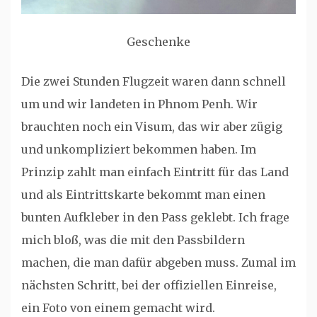
Geschenke
Die zwei Stunden Flugzeit waren dann schnell
um und wir landeten in Phnom Penh. Wir
brauchten noch ein Visum, das wir aber zügig
und unkompliziert bekommen haben. Im
Prinzip zahlt man einfach Eintritt für das Land
und als Eintrittskarte bekommt man einen
bunten Aufkleber in den Pass geklebt. Ich frage
mich bloß, was die mit den Passbildern
machen, die man dafür abgeben muss. Zumal im
nächsten Schritt, bei der offiziellen Einreise,
ein Foto von einem gemacht wird.