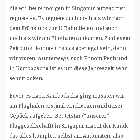
Als wir heute morgen in Singapur aufwachten
regnete es. Es regnete auch noch als wir nach
dem Frühstück zur U-Bahn liefen und auch
noch als wir am Flughafen ankamen. Zu diesem
Zeitpunkt konnte uns das aber egal sein, denn
wir waren ja unterwegs nach Phnom Penh und
in Kambodscha ist es um diese Jahreszeit sehr,
sehr trocken.
Bevor es nach Kambodscha ging mussten wir
am Flughafen erstmal einchecken und unser
Gepäck aufgeben. Bei Jetstar (“unserer”
Fluggesellschaft) in Singapur macht der Kunde
das alles komplett selbst am Automaten, also