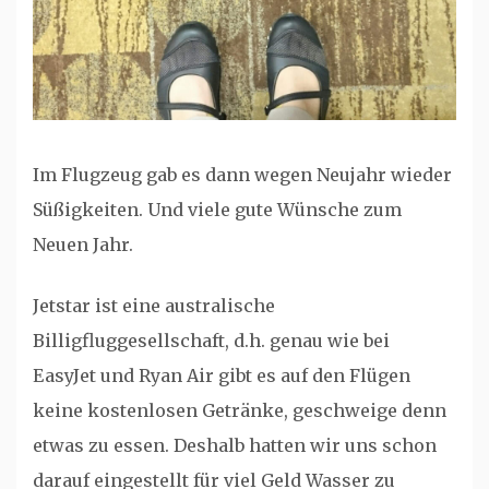
Im Flugzeug gab es dann wegen Neujahr wieder
Süßigkeiten. Und viele gute Wünsche zum
Neuen Jahr.
Jetstar ist eine australische
Billigfluggesellschaft, d.h. genau wie bei
EasyJet und Ryan Air gibt es auf den Flügen
keine kostenlosen Getränke, geschweige denn
etwas zu essen. Deshalb hatten wir uns schon
darauf eingestellt für viel Geld Wasser zu