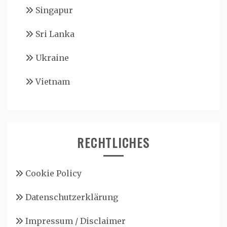
Singapur
Sri Lanka
Ukraine
Vietnam
RECHTLICHES
Cookie Policy
Datenschutzerklärung
Impressum / Disclaimer