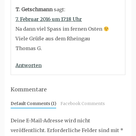
T. Getschmann
sagt:
7. Februar 2016 um 17:18 Uhr
Na dann viel Spass im fernen Osten
Viele Grüße aus dem Rheingau
Thomas G.
Antworten
Kommentare
Default Comments (1)
Facebook Comments
Deine E-Mail-Adresse wird nicht
veröffentlicht.
Erforderliche Felder sind mit
*