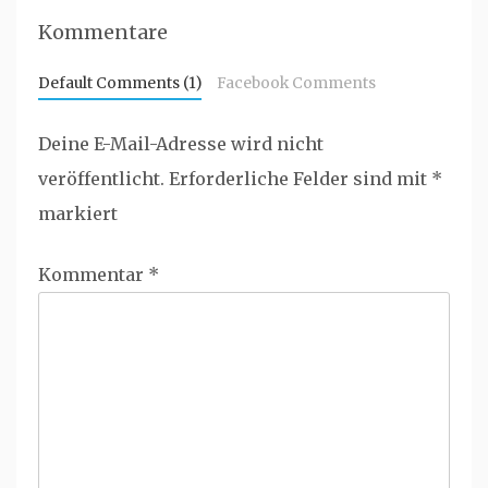
Kommentare
Default Comments (1)
Facebook Comments
Deine E-Mail-Adresse wird nicht
veröffentlicht.
Erforderliche Felder sind mit
*
markiert
Kommentar
*