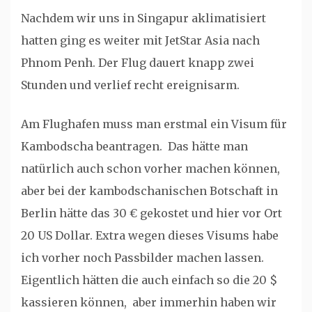
Nachdem wir uns in Singapur aklimatisiert
hatten ging es weiter mit JetStar Asia nach
Phnom Penh. Der Flug dauert knapp zwei
Stunden und verlief recht ereignisarm.
Am Flughafen muss man erstmal ein Visum für
Kambodscha beantragen. Das hätte man
natürlich auch schon vorher machen können,
aber bei der kambodschanischen Botschaft in
Berlin hätte das 30 € gekostet und hier vor Ort
20 US Dollar. Extra wegen dieses Visums habe
ich vorher noch Passbilder machen lassen.
Eigentlich hätten die auch einfach so die 20 $
kassieren können, aber immerhin haben wir