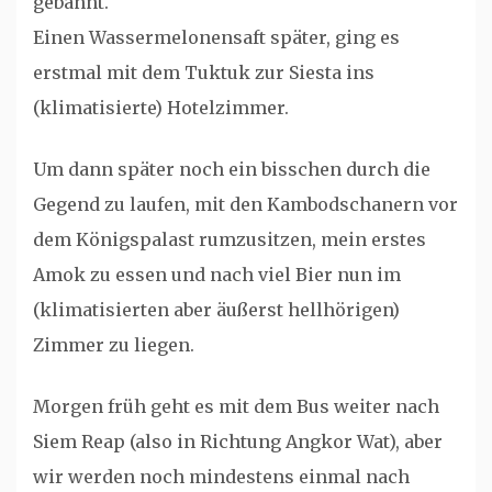
gebannt.
Einen Wassermelonensaft später, ging es
erstmal mit dem Tuktuk zur Siesta ins
(klimatisierte) Hotelzimmer.
Um dann später noch ein bisschen durch die
Gegend zu laufen, mit den Kambodschanern vor
dem Königspalast rumzusitzen, mein erstes
Amok zu essen und nach viel Bier nun im
(klimatisierten aber äußerst hellhörigen)
Zimmer zu liegen.
Morgen früh geht es mit dem Bus weiter nach
Siem Reap (also in Richtung Angkor Wat), aber
wir werden noch mindestens einmal nach