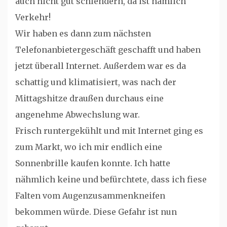
auch nicht gut schlendern, da ist nämlich
Verkehr!
Wir haben es dann zum nächsten
Telefonanbietergeschäft geschafft und haben
jetzt überall Internet. Außerdem war es da
schattig und klimatisiert, was nach der
Mittagshitze draußen durchaus eine
angenehme Abwechslung war.
Frisch runtergekühlt und mit Internet ging es
zum Markt, wo ich mir endlich eine
Sonnenbrille kaufen konnte. Ich hatte
nähmlich keine und befürchtete, dass ich fiese
Falten vom Augenzusammenkneifen
bekommen würde. Diese Gefahr ist nun