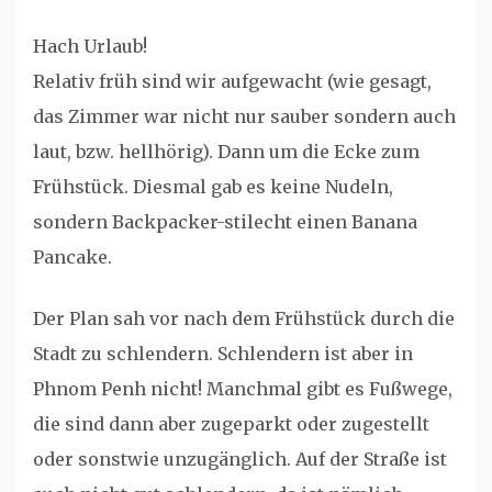
Hach Urlaub!
Relativ früh sind wir aufgewacht (wie gesagt,
das Zimmer war nicht nur sauber sondern auch
laut, bzw. hellhörig). Dann um die Ecke zum
Frühstück. Diesmal gab es keine Nudeln,
sondern Backpacker-stilecht einen Banana
Pancake.
Der Plan sah vor nach dem Frühstück durch die
Stadt zu schlendern. Schlendern ist aber in
Phnom Penh nicht! Manchmal gibt es Fußwege,
die sind dann aber zugeparkt oder zugestellt
oder sonstwie unzugänglich. Auf der Straße ist