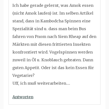
Ich habe gerade gelernt, was Amok essen
(nicht Amok laufen) ist. Im selben Artikel
stand, dass in Kambodcha Spinnen eine
Spezialität sind u. dass man beim Bus
fahren von Pnom nach Siem Rheap auf den
Märkten mit diesen frittierten Insekten
konfrontiert wird. Vogelspinnen werden
zuweil in Öl u. Knoblauch gebraten. Dann
guten Appetit. Oder ist das kein Essen für
Vegetarier?
Uff, ich muß weiterarbeiten….
Antworten