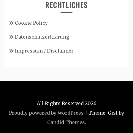
RECHTLICHES
Cookie Policy
Datenschutzerklärung
Impressum / Disclaimer
All Rights Reserved 2026
Proudly powered by WordPress
|
Theme: Gist by
Candid Themes
.