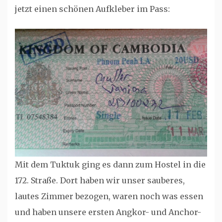
jetzt einen schönen Aufkleber im Pass:
Mit dem Tuktuk ging es dann zum Hostel in die
172. Straße. Dort haben wir unser sauberes,
lautes Zimmer bezogen, waren noch was essen
und haben unsere ersten Angkor- und Anchor-