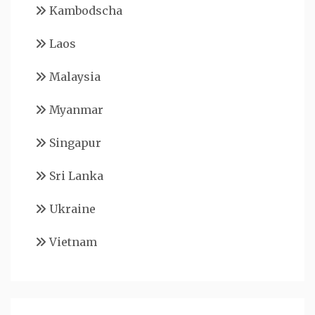
Kambodscha
Laos
Malaysia
Myanmar
Singapur
Sri Lanka
Ukraine
Vietnam