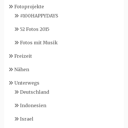
Fotoprojekte
#100HAPPYDAYS
52 Fotos 2015
Fotos mit Musik
Freizeit
Nähen
Unterwegs
Deutschland
Indonesien
Israel