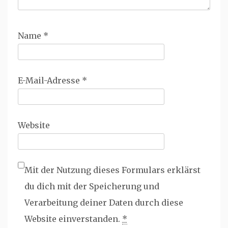
Name
*
E-Mail-Adresse
*
Website
Mit der Nutzung dieses Formulars erklärst
du dich mit der Speicherung und
Verarbeitung deiner Daten durch diese
Website einverstanden.
*