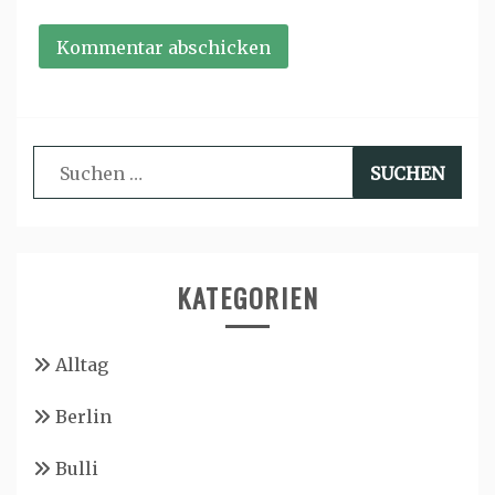
Suchen
nach:
KATEGORIEN
Alltag
Berlin
Bulli