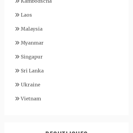
Kambodscha
Laos
Malaysia
Myanmar
Singapur
Sri Lanka
Ukraine
Vietnam