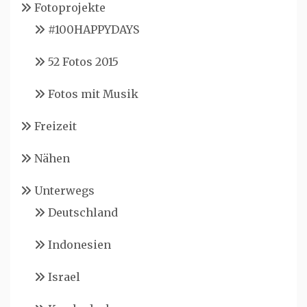
Fotoprojekte
#100HAPPYDAYS
52 Fotos 2015
Fotos mit Musik
Freizeit
Nähen
Unterwegs
Deutschland
Indonesien
Israel