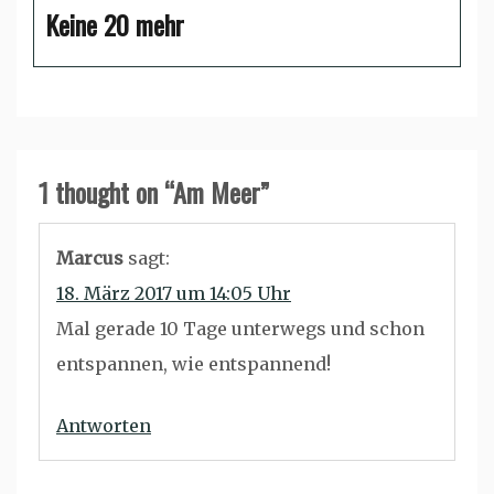
Keine 20 mehr
1 thought on “
Am Meer
”
Marcus
sagt:
18. März 2017 um 14:05 Uhr
Mal gerade 10 Tage unterwegs und schon
entspannen, wie entspannend!
Antworten