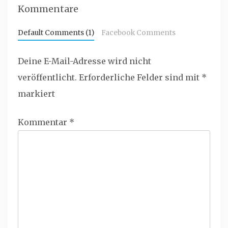
Kommentare
Default Comments (1)
Facebook Comments
Deine E-Mail-Adresse wird nicht
veröffentlicht.
Erforderliche Felder sind mit
*
markiert
Kommentar
*