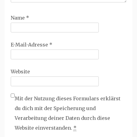
Name
*
E-Mail-Adresse
*
Website
Mit der Nutzung dieses Formulars erklärst
du dich mit der Speicherung und
Verarbeitung deiner Daten durch diese
Website einverstanden.
*