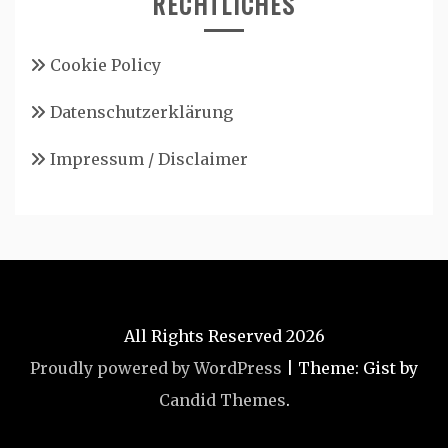
RECHTLICHES
Cookie Policy
Datenschutzerklärung
Impressum / Disclaimer
All Rights Reserved 2026
Proudly powered by WordPress
|
Theme: Gist by
Candid Themes
.