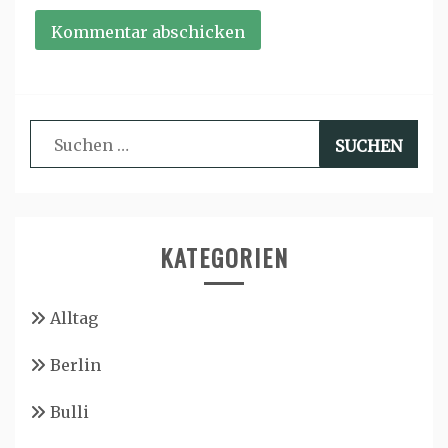
Suchen
nach:
KATEGORIEN
Alltag
Berlin
Bulli