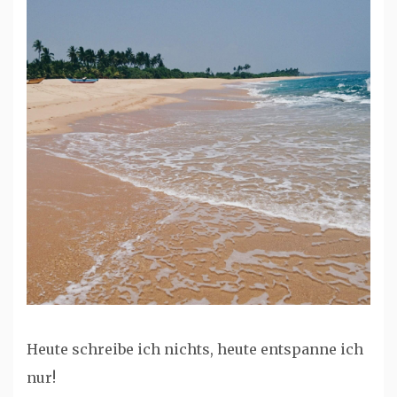
Heute schreibe ich nichts, heute entspanne ich
nur!