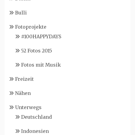
Bulli
Fotoprojekte
#100HAPPYDAYS
52 Fotos 2015
Fotos mit Musik
Freizeit
Nähen
Unterwegs
Deutschland
Indonesien