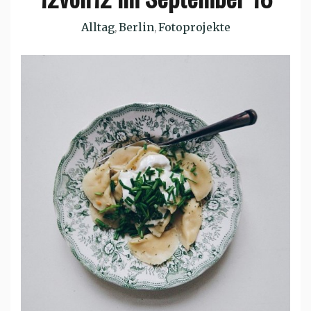
Alltag
Berlin
Fotoprojekte
,
,