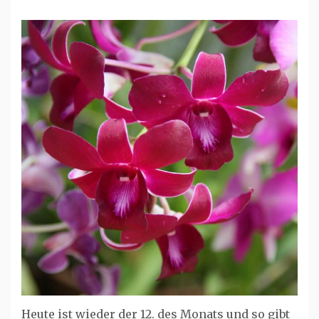
Heute ist wieder der 12. des Monats und so gibt