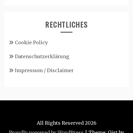
RECHTLICHES
Cookie Policy
Datenschutzerklärung
Impressum / Disclaimer
All Rights Reserved 2026
Proudly powered by WordPress
|
Theme: Gist by