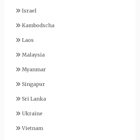
Israel
Kambodscha
Laos
Malaysia
Myanmar
Singapur
Sri Lanka
Ukraine
Vietnam