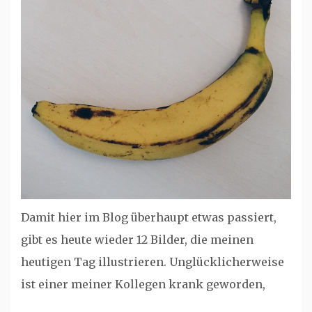
Damit hier im Blog überhaupt etwas passiert,
gibt es heute wieder 12 Bilder, die meinen
heutigen Tag illustrieren. Unglücklicherweise
ist einer meiner Kollegen krank geworden,