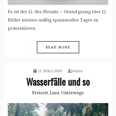
Es ist der 12. des Monats – Grund genug hier 12
Bilder meines mäßig spannenden Tages zu
präsentieren.
READ MORE
12. März 2018
Janina
Wasserfälle und so
Freizeit
Laos
Unterwegs
,
,