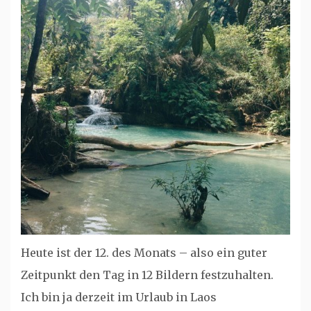
Heute ist der 12. des Monats – also ein guter
Zeitpunkt den Tag in 12 Bildern festzuhalten.
Ich bin ja derzeit im Urlaub in Laos