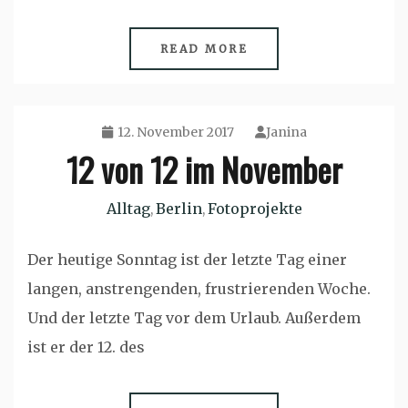
READ MORE
12. November 2017
Janina
12 von 12 im November
Alltag
Berlin
Fotoprojekte
,
,
Der heutige Sonntag ist der letzte Tag einer
langen, anstrengenden, frustrierenden Woche.
Und der letzte Tag vor dem Urlaub. Außerdem
ist er der 12. des