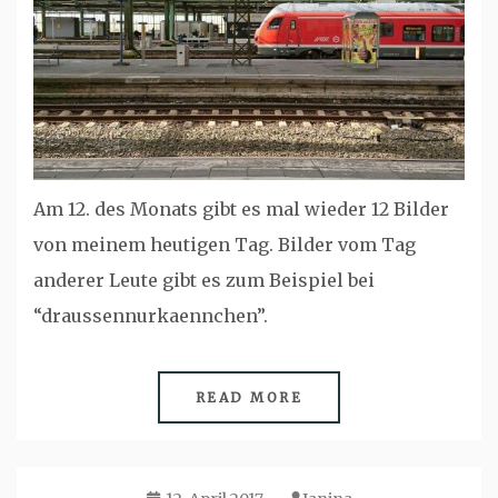
Am 12. des Monats gibt es mal wieder 12 Bilder
von meinem heutigen Tag. Bilder vom Tag
anderer Leute gibt es zum Beispiel bei
“draussennurkaennchen”.
READ MORE