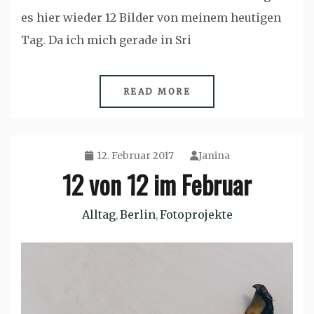
es hier wieder 12 Bilder von meinem heutigen
Tag. Da ich mich gerade in Sri
READ MORE
12. Februar 2017
Janina
12 von 12 im Februar
Alltag
Berlin
Fotoprojekte
,
,