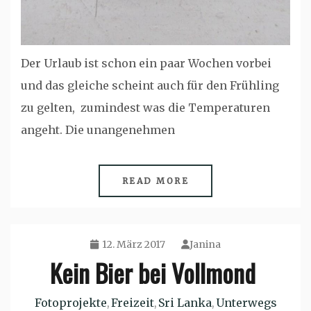
Der Urlaub ist schon ein paar Wochen vorbei
und das gleiche scheint auch für den Frühling
zu gelten, zumindest was die Temperaturen
angeht. Die unangenehmen
READ MORE
12. März 2017
Janina
Kein Bier bei Vollmond
Fotoprojekte
Freizeit
Sri Lanka
Unterwegs
,
,
,