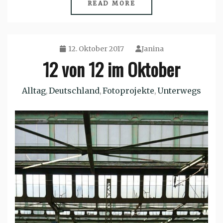
READ MORE
12. Oktober 2017
Janina
12 von 12 im Oktober
Alltag
Deutschland
Fotoprojekte
Unterwegs
,
,
,