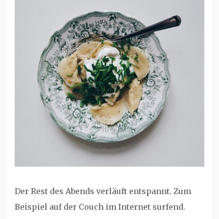
Der Rest des Abends verläuft entspannt. Zum
Beispiel auf der Couch im Internet surfend.