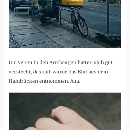
Die Venen in den Armbeugen hatten sich gut
versteckt, deshalb wurde das Blut aus dem
Handrücken entnommen. Aua.