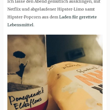
Ich lasse den Abend gemütlich ausklingen, mit
Netflix und abgelaufener Hipster-Limo samt
Hipster-Popcorn aus dem
Laden für gerettete
Lebensmittel
.