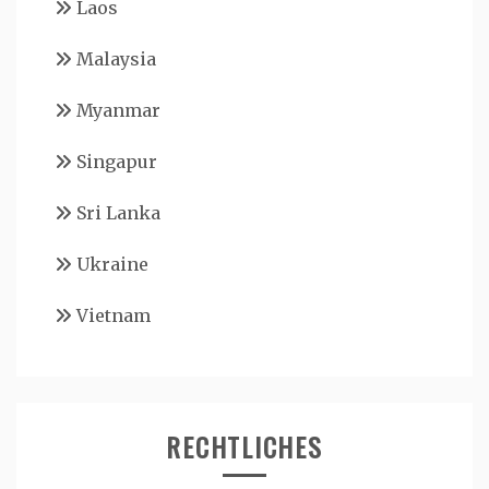
Laos
Malaysia
Myanmar
Singapur
Sri Lanka
Ukraine
Vietnam
RECHTLICHES