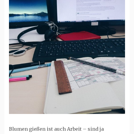
Blumen gießen ist auch Arbeit – sind ja