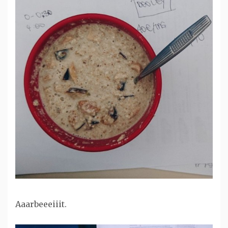
Aaarbeeeiiit.