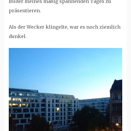
Bilder meines mäßig spannenden Tages zu
präsentieren.
Als der Wecker klingelte, war es noch ziemlich
dunkel.