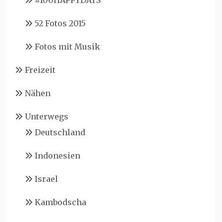
#100HAPPYDAYS
52 Fotos 2015
Fotos mit Musik
Freizeit
Nähen
Unterwegs
Deutschland
Indonesien
Israel
Kambodscha