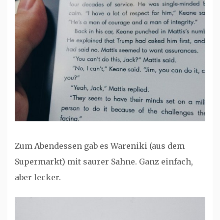
Zum Abendessen gab es Wareniki (aus dem
Supermarkt) mit saurer Sahne. Ganz einfach,
aber lecker.