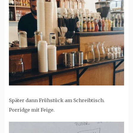
Später dann Frühstück am Schreibtisch.
Porridge mit Feige.