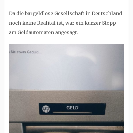
Da die bargeldlose Gesellschaft in Deutschland
noch keine Realität ist, war ein kurzer Stopp
am Geldautomaten angesagt.