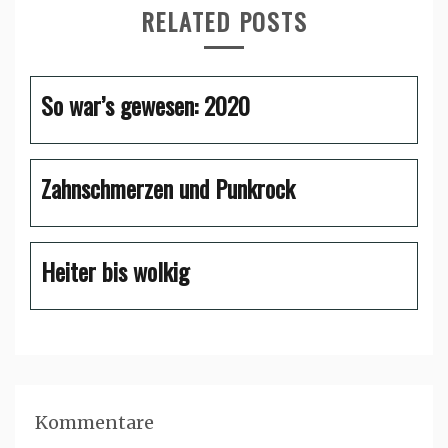
RELATED POSTS
So war’s gewesen: 2020
Zahnschmerzen und Punkrock
Heiter bis wolkig
Kommentare