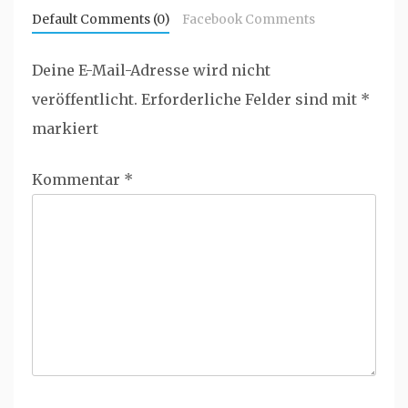
Default Comments (0)
Facebook Comments
Deine E-Mail-Adresse wird nicht
veröffentlicht.
Erforderliche Felder sind mit
*
markiert
Kommentar
*