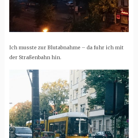
Ich musste zur Blutabnahme – da fuhr ich mit
der Straßenbahn hin.