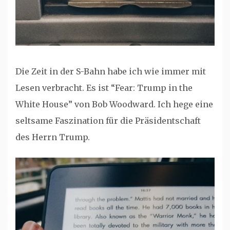
Die Zeit in der S-Bahn habe ich wie immer mit
Lesen verbracht. Es ist “Fear: Trump in the
White House” von Bob Woodward. Ich hege eine
seltsame Faszination für die Präsidentschaft
des Herrn Trump.