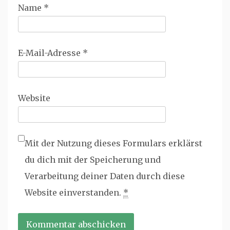
Name
*
E-Mail-Adresse
*
Website
Mit der Nutzung dieses Formulars erklärst
du dich mit der Speicherung und
Verarbeitung deiner Daten durch diese
Website einverstanden.
*