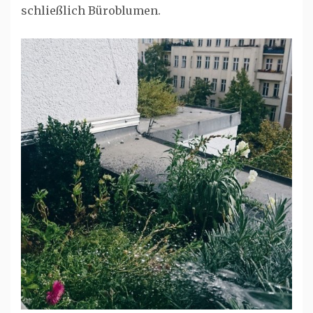
schließlich Büroblumen.