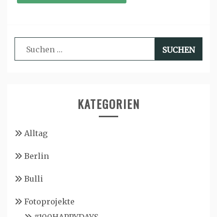
Suchen
nach:
KATEGORIEN
Alltag
Berlin
Bulli
Fotoprojekte