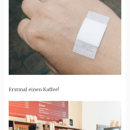
Erstmal einen Kaffee!