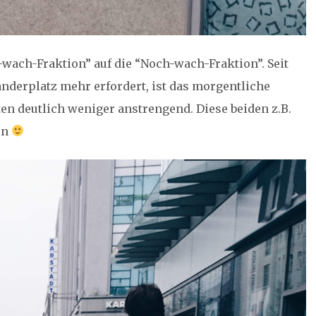
wach-Fraktion” auf die “Noch-wach-Fraktion”. Seit
derplatz mehr erfordert, ist das morgentliche
 deutlich weniger anstrengend. Diese beiden z.B.
en