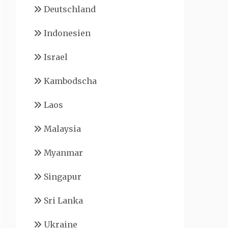
Deutschland
Indonesien
Israel
Kambodscha
Laos
Malaysia
Myanmar
Singapur
Sri Lanka
Ukraine