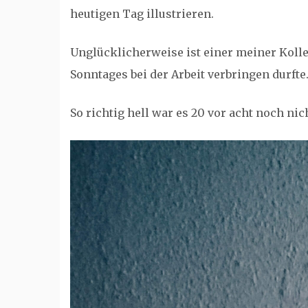
heutigen Tag illustrieren.
Unglücklicherweise ist einer meiner Kolle
Sonntages bei der Arbeit verbringen durfte.
So richtig hell war es 20 vor acht noch nic