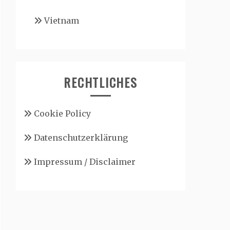
Vietnam
RECHTLICHES
Cookie Policy
Datenschutzerklärung
Impressum / Disclaimer