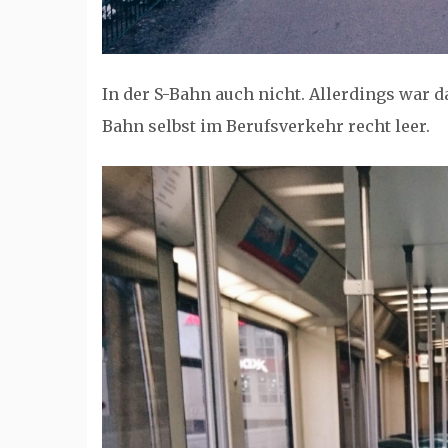
In der S-Bahn auch nicht. Allerdings war da
Bahn selbst im Berufsverkehr recht leer.