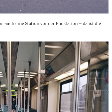
s auch eine Station vor der Endstation – da ist die