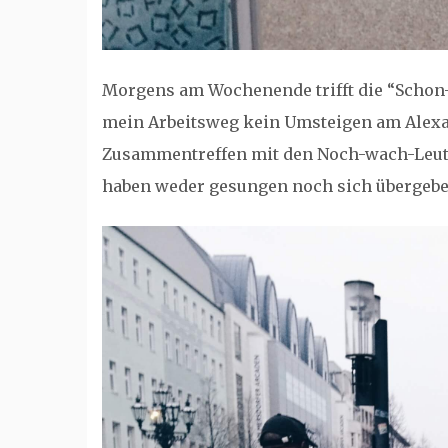
Morgens am Wochenende trifft die “Schon-
mein Arbeitsweg kein Umsteigen am Alexan
Zusammentreffen mit den Noch-wach-Leuten
haben weder gesungen noch sich übergeb