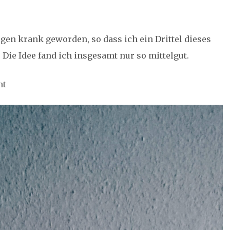
gen krank geworden, so dass ich ein Drittel dieses
 Die Idee fand ich insgesamt nur so mittelgut.
ht