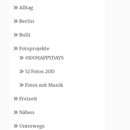
Alltag
Berlin
Bulli
Fotoprojekte
#100HAPPYDAYS
52 Fotos 2015
Fotos mit Musik
Freizeit
Nähen
Unterwegs