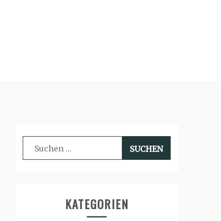
Suchen
nach:
KATEGORIEN