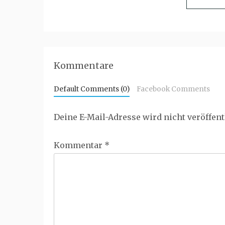
Kommentare
Default Comments (0)
Facebook Comments
Deine E-Mail-Adresse wird nicht veröffent
Kommentar
*