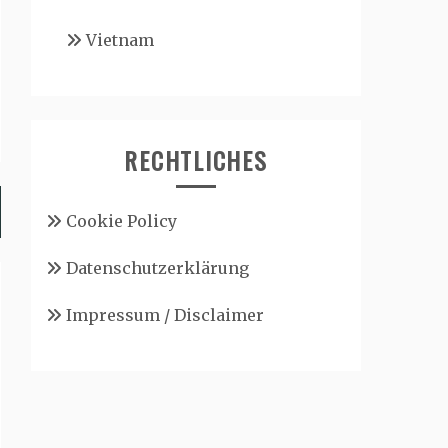
Vietnam
RECHTLICHES
Cookie Policy
Datenschutzerklärung
Impressum / Disclaimer