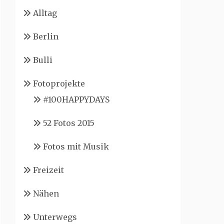
Alltag
Berlin
Bulli
Fotoprojekte
#100HAPPYDAYS
52 Fotos 2015
Fotos mit Musik
Freizeit
Nähen
Unterwegs