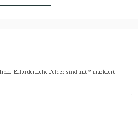
licht.
Erforderliche Felder sind mit
*
markiert