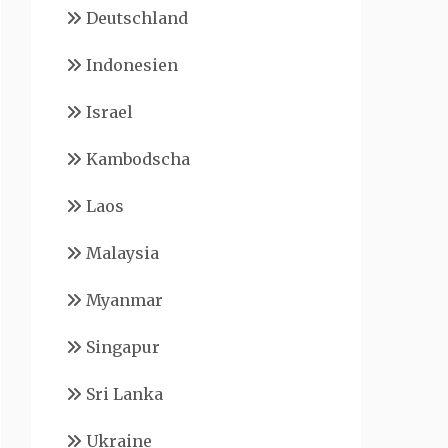
Deutschland
Indonesien
Israel
Kambodscha
Laos
Malaysia
Myanmar
Singapur
Sri Lanka
Ukraine