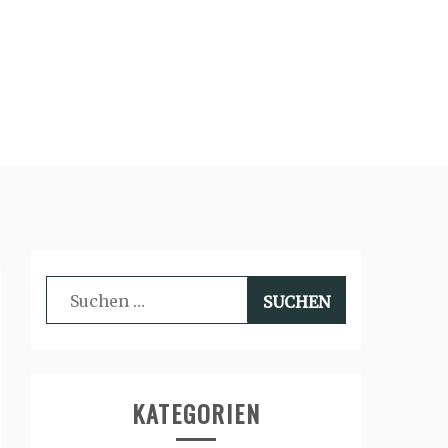
Suchen
nach:
KATEGORIEN