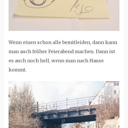
Wenn einen schon alle bemitleiden, dann kann
man auch früher Feierabend machen. Dann ist
es auch noch hell, wenn man nach Hause
kommt.