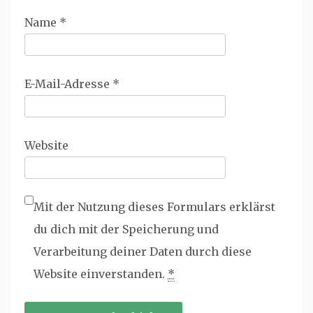
Name
*
E-Mail-Adresse
*
Website
Mit der Nutzung dieses Formulars erklärst
du dich mit der Speicherung und
Verarbeitung deiner Daten durch diese
Website einverstanden.
*