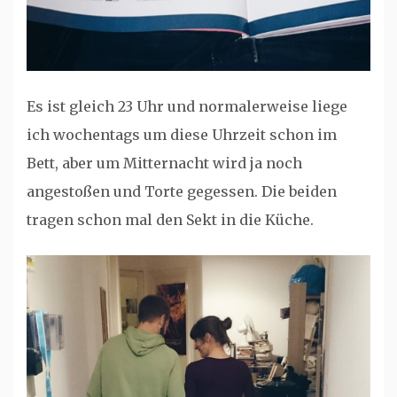
Es ist gleich 23 Uhr und normalerweise liege
ich wochentags um diese Uhrzeit schon im
Bett, aber um Mitternacht wird ja noch
angestoßen und Torte gegessen. Die beiden
tragen schon mal den Sekt in die Küche.