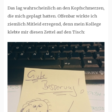
Das lag wahrscheinlich an den Kopfschmerzen,
die mich geplagt hatten. Offenbar wirkte ich
ziemlich Mitleid erregend, denn mein Kollege
klebte mir diesen Zettel auf den Tisch: