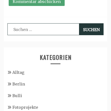
Suchen
nach:
KATEGORIEN
Alltag
Berlin
Bulli
Fotoprojekte