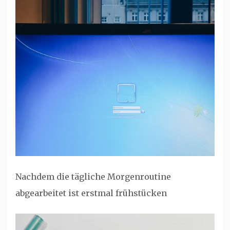
Nachdem die tägliche Morgenroutine
abgearbeitet ist erstmal frühstücken