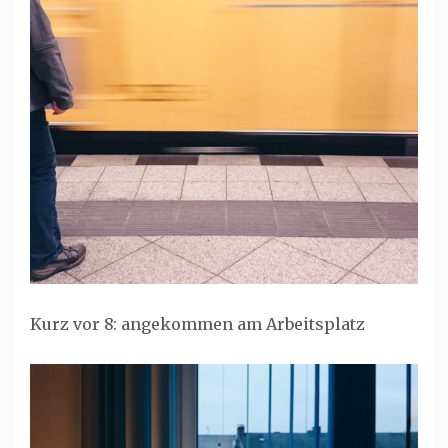
Kurz vor 8: angekommen am Arbeitsplatz