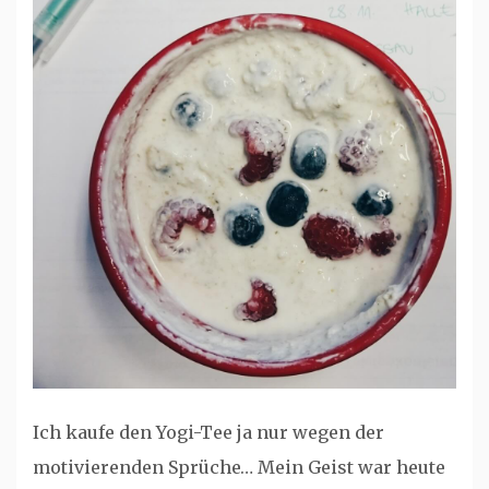
Ich kaufe den Yogi-Tee ja nur wegen der
motivierenden Sprüche… Mein Geist war heute