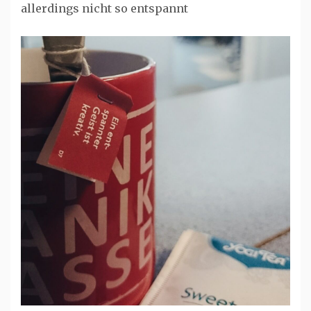
allerdings nicht so entspannt