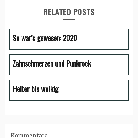
RELATED POSTS
So war’s gewesen: 2020
Zahnschmerzen und Punkrock
Heiter bis wolkig
Kommentare