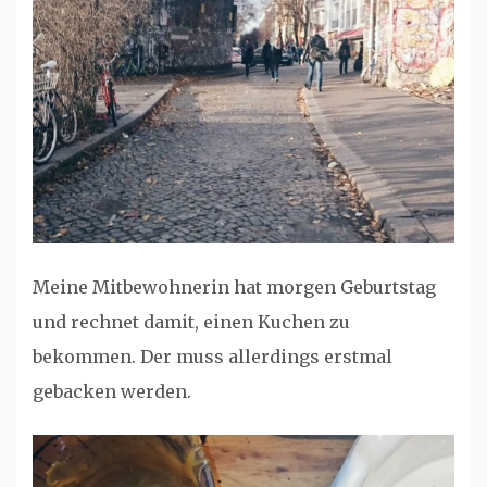
Meine Mitbewohnerin hat morgen Geburtstag
und rechnet damit, einen Kuchen zu
bekommen. Der muss allerdings erstmal
gebacken werden.