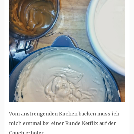
Vom anstrengenden Kuchen backen muss ich
mich erstmal bei einer Runde Netflix auf der
Couch erholen.