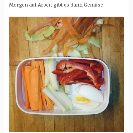
Morgen auf Arbeit gibt es dann Gemüse