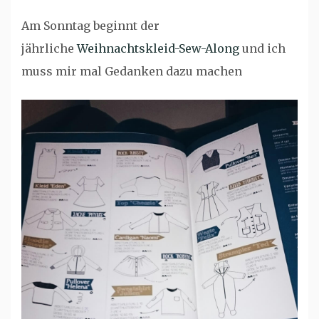
Am Sonntag beginnt der
jährliche
Weihnachtskleid-Sew-Along
und ich
muss mir mal Gedanken dazu machen