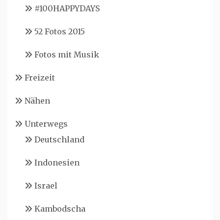
#100HAPPYDAYS
52 Fotos 2015
Fotos mit Musik
Freizeit
Nähen
Unterwegs
Deutschland
Indonesien
Israel
Kambodscha