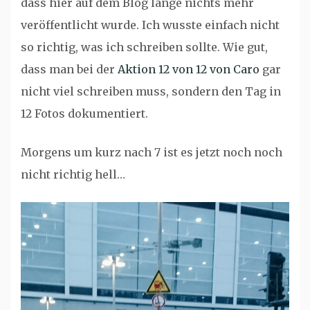
dass hier auf dem Blog lange nichts mehr
veröffentlicht wurde. Ich wusste einfach nicht
so richtig, was ich schreiben sollte. Wie gut,
dass man bei der
Aktion 12 von 12 von Caro
gar
nicht viel schreiben muss, sondern den Tag in
12 Fotos dokumentiert.
Morgens um kurz nach 7 ist es jetzt noch noch
nicht richtig hell…