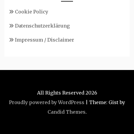
Cookie Policy
Datenschutzerklärung
Impressum / Disclaimer
All Rights Reserved 2026
Proudly powered by WordPress
|
Theme: Gist by
Candid Themes
.