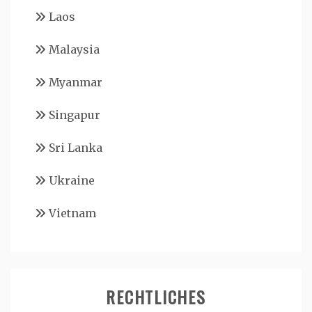
Laos
Malaysia
Myanmar
Singapur
Sri Lanka
Ukraine
Vietnam
RECHTLICHES