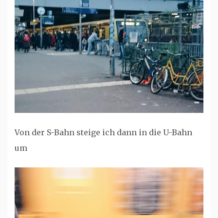
Von der S-Bahn steige ich dann in die U-Bahn
um