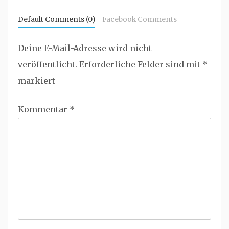
Default Comments (0)
Facebook Comments
Deine E-Mail-Adresse wird nicht
veröffentlicht.
Erforderliche Felder sind mit
*
markiert
Kommentar
*