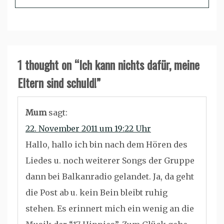
1 thought on “
Ich kann nichts dafür, meine
Eltern sind schuld!
”
Mum
sagt:
22. November 2011 um 19:22 Uhr
Hallo, hallo ich bin nach dem Hören des
Liedes u. noch weiterer Songs der Gruppe
dann bei Balkanradio gelandet. Ja, da geht
die Post ab u. kein Bein bleibt ruhig
stehen. Es erinnert mich ein wenig an die