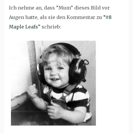
Ich nehme an, dass “Mum” dieses Bild vor
Augen hatte, als sie den Kommentar zu
“#8
Maple Leafs”
schrieb: