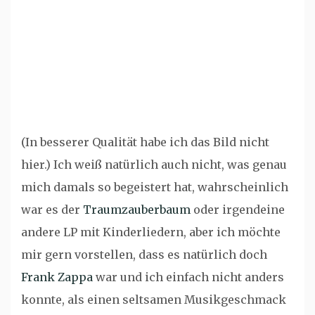
(In besserer Qualität habe ich das Bild nicht
hier.) Ich weiß natürlich auch nicht, was genau
mich damals so begeistert hat, wahrscheinlich
war es der
Traumzauberbaum
oder irgendeine
andere LP mit Kinderliedern, aber ich möchte
mir gern vorstellen, dass es natürlich doch
Frank Zappa
war und ich einfach nicht anders
konnte, als einen seltsamen Musikgeschmack