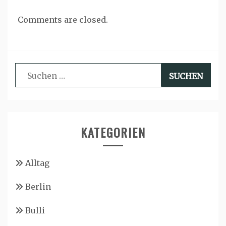
Comments are closed.
Suchen
nach:
KATEGORIEN
Alltag
Berlin
Bulli