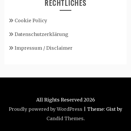
RECHTLICHES
Cookie Policy
Datenschutzerklärung
Impressum / Disclaimer
All Rights Reserved 2026
Proudly powered by WordPress
|
Theme: Gist by
Candid Themes
.