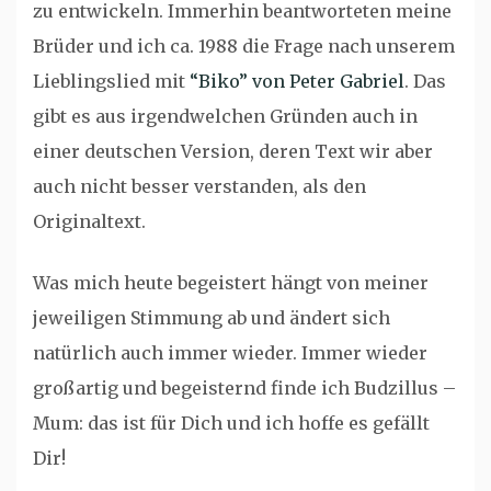
zu entwickeln. Immerhin beantworteten meine
Brüder und ich ca. 1988 die Frage nach unserem
Lieblingslied mit
“Biko” von Peter Gabriel
. Das
gibt es aus irgendwelchen Gründen auch in
einer deutschen Version, deren Text wir aber
auch nicht besser verstanden, als den
Originaltext.
Was mich heute begeistert hängt von meiner
jeweiligen Stimmung ab und ändert sich
natürlich auch immer wieder. Immer wieder
großartig und begeisternd finde ich Budzillus –
Mum: das ist für Dich und ich hoffe es gefällt
Dir!