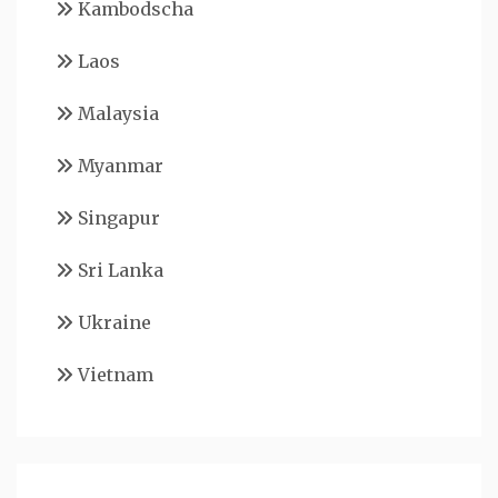
Kambodscha
Laos
Malaysia
Myanmar
Singapur
Sri Lanka
Ukraine
Vietnam