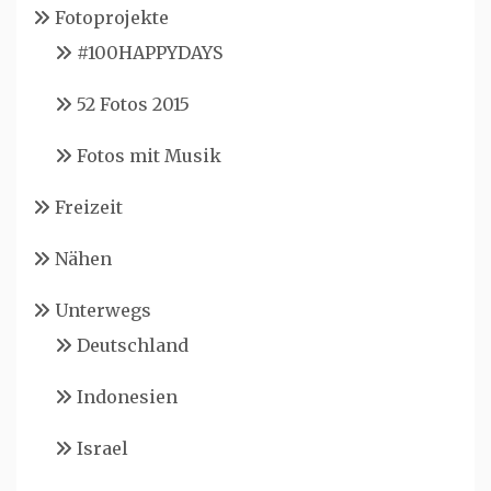
Fotoprojekte
#100HAPPYDAYS
52 Fotos 2015
Fotos mit Musik
Freizeit
Nähen
Unterwegs
Deutschland
Indonesien
Israel