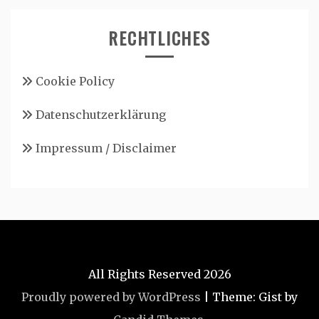
RECHTLICHES
Cookie Policy
Datenschutzerklärung
Impressum / Disclaimer
All Rights Reserved 2026
Proudly powered by WordPress
|
Theme: Gist by