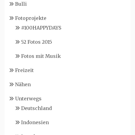
Bulli
Fotoprojekte
#100HAPPYDAYS
52 Fotos 2015
Fotos mit Musik
Freizeit
Nähen
Unterwegs
Deutschland
Indonesien