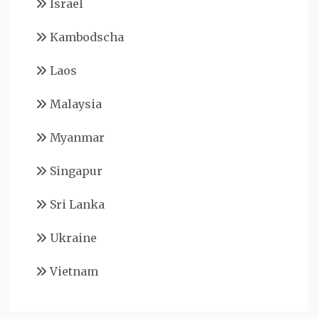
Israel
Kambodscha
Laos
Malaysia
Myanmar
Singapur
Sri Lanka
Ukraine
Vietnam