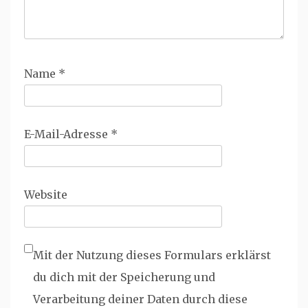
Name
*
E-Mail-Adresse
*
Website
Mit der Nutzung dieses Formulars erklärst
du dich mit der Speicherung und
Verarbeitung deiner Daten durch diese