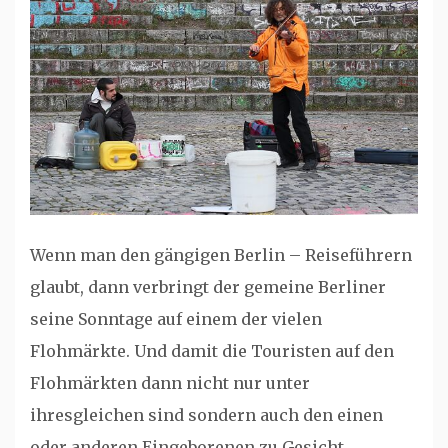
Wenn man den gängigen Berlin – Reiseführern
glaubt, dann verbringt der gemeine Berliner
seine Sonntage auf einem der vielen
Flohmärkte. Und damit die Touristen auf den
Flohmärkten dann nicht nur unter
ihresgleichen sind sondern auch den einen
oder anderen Eingeborenen zu Gesicht