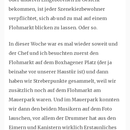
bekommen, ist jeder Szenekiezbewohner
verpflichtet, sich ab und zu mal auf einem
Flohmarkt blicken zu lassen. Oder so.
In dieser Woche war es mal wieder soweit und
der Chef und ich besuchten zuerst den
Flohmarkt auf dem Boxhagener Platz (der ja
beinahe vor unserer Haustür ist) und dann
haben wir Streberpunkte gesammelt, weil wir
zusätzlich noch auf dem Flohmarkt am
Mauerpark waren. Und im Mauerpark konnten
wir dann den beiden Musikern auf dem Foto
lauschen, vor allem der Drummer hat aus den
Eimern und Kanistern wirklich Erstaunliches