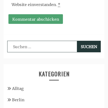
Website einverstanden.
*
Suchen
nach:
KATEGORIEN
Alltag
Berlin