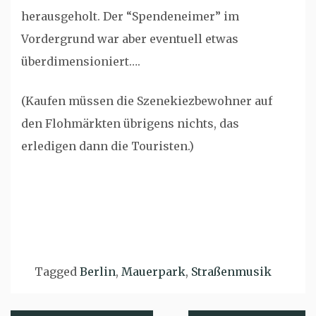
herausgeholt. Der “Spendeneimer” im
Vordergrund war aber eventuell etwas
überdimensioniert….
(Kaufen müssen die Szenekiezbewohner auf
den Flohmärkten übrigens nichts, das
erledigen dann die Touristen.)
Tagged
Berlin
,
Mauerpark
,
Straßenmusik