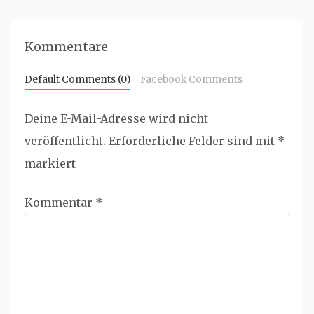
Kommentare
Default Comments (0)
Facebook Comments
Deine E-Mail-Adresse wird nicht
veröffentlicht.
Erforderliche Felder sind mit
*
markiert
Kommentar
*